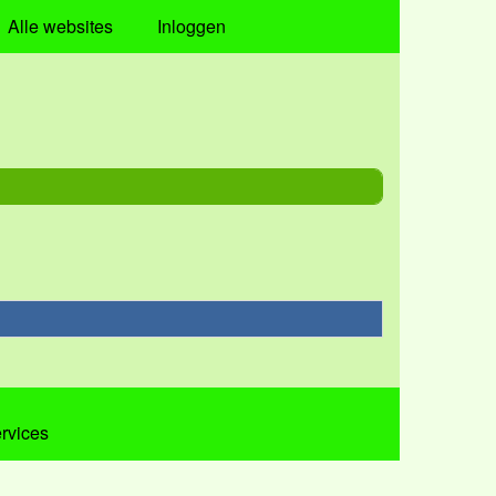
Alle websites
Inloggen
ervices