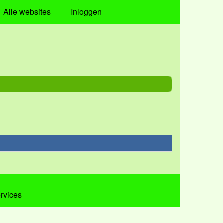
Alle websites
Inloggen
ervices