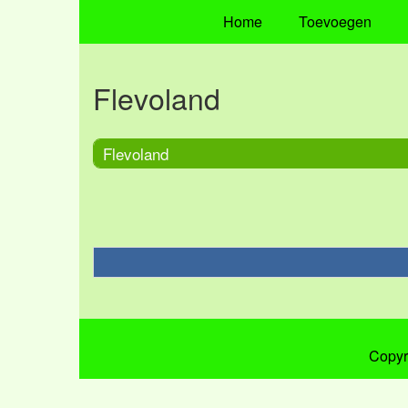
Home
Toevoegen
Flevoland
Flevoland
Copyr