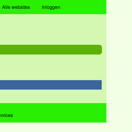
Alle websites
Inloggen
ervices